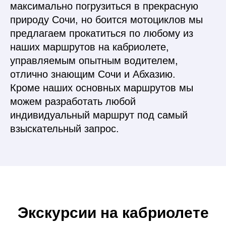
максимально погрузиться в прекрасную
природу Сочи, но боится мотоциклов мы
предлагаем прокатиться по любому из
наших маршрутов на кабриолете,
управляемым опытным водителем,
отлично знающим Сочи и Абхазию.
Кроме наших основных маршрутов мы
можем разработать любой
индивидуальный маршрут под самый
взыскательный запрос.
Экскурсии на кабриолете