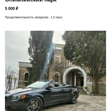
5 000 ₽
Продолжительность экскурсии - 1,5 часа