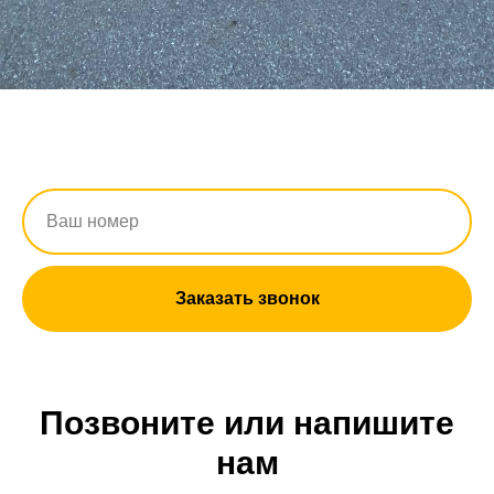
Заказать звонок
Позвоните или напишите
нам