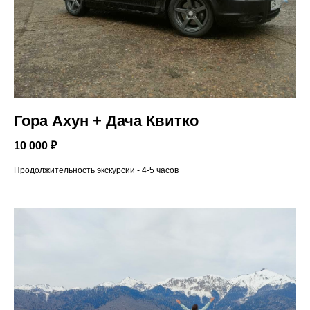
Гора Ахун + Дача Квитко
10 000 ₽
Продолжительность экскурсии - 4-5 часов