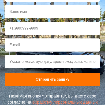
Отправить заявку
Нажимая кнопку "Отправить", вы даете свое
согласие на
обработку персональных данных