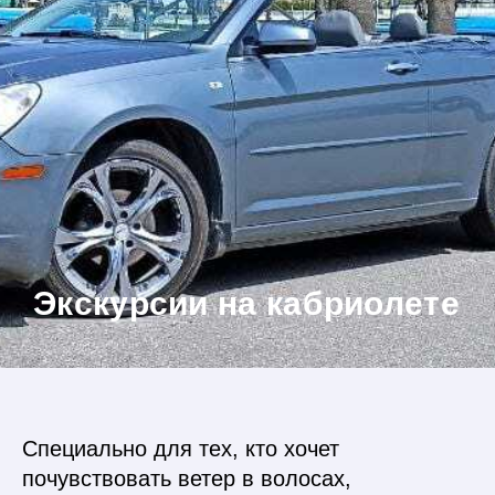
Экскурсии на кабриолете
Специально для тех, кто хочет
почувствовать ветер в волосах,