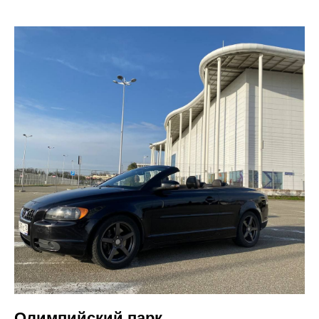
Олимпийский парк