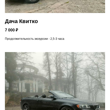
Дача Квитко
7 000 ₽
Продолжительность экскурсии - 2,5-3 часа