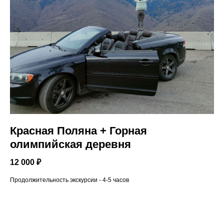
Красная Поляна + Горная
олимпийская деревня
12 000 ₽
Продолжительность экскурсии - 4-5 часов