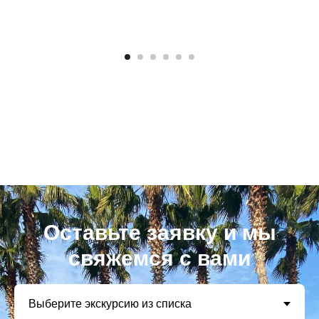
Оставьте заявку и мы
свяжемся с вами